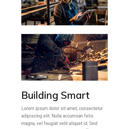
Building Smart
Lorem ipsum dolor sit amet, consectetur
adipiscing elit. Nulla accumsan felis
magna, vel feugiat velit aliquet id. Sed