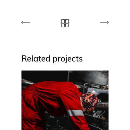
Related projects