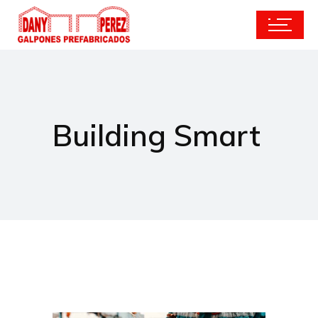
Building Smart