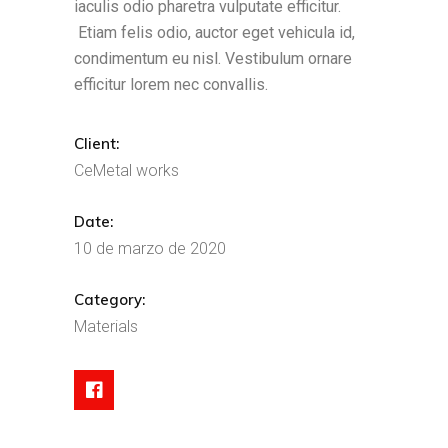
iaculis odio pharetra vulputate efficitur.
Etiam felis odio, auctor eget vehicula id,
condimentum eu nisl. Vestibulum ornare
efficitur lorem nec convallis.
Client:
CeMetal works
Date:
10 de marzo de 2020
Category:
Materials