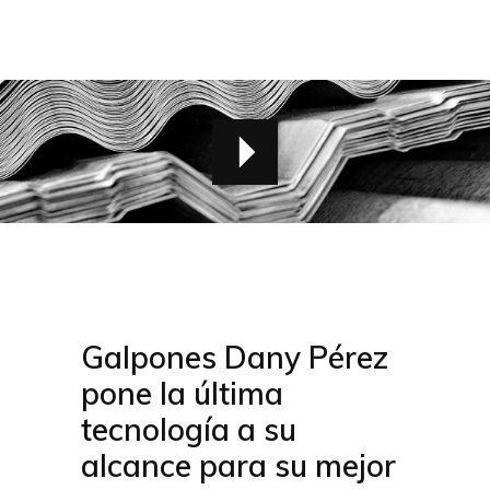
Galpones Dany Pérez
pone la última
tecnología a su
alcance para su mejor