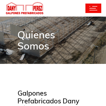
Quienes
Somos
Galpones
Prefabricados Dany