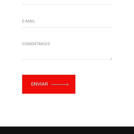
ENVIAR