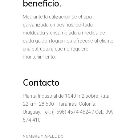
beneficio.
Mediante la utilización de chapa
galvanizada en bovinas, cortada,
moldeada y ensamblada a medida de
cada galpón logramos ofrecerle al cliente
una estructura que no requiere
mantenimiento.
Contacto
Planta Industrial de 1040 m2 sobre Ruta
22 km. 28.500 - Tarariras, Colonia.
Uruguay. Tel.: (+598) 4574 4524 / Cel.: 099
574 410