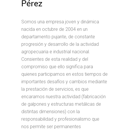
Pérez
Somos una empresa joven y dinámica
nacida en octubre de 2004 en un
departamento pujante, de constante
progresión y desarrollo de la actividad
agropecuaria e industrial nacional.
Consientes de esta realidad y del
compromiso que ello significa para
quienes participamos en estos tiempos de
importantes desafíos y cambios mediante
la prestación de servicios, es que
encaramos nuestra actividad (fabricación
de galpones y estructuras metálicas de
distintas dimensiones) con la
responsabilidad y profesionalismo que
nos permite ser permanentes