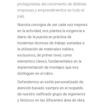
protagonistas del crecimiento de distintas
empresas y emprendimientos en todo el
país.
Nuestra consigna de ser cada vez mejores
en la actividad, nos plantea la exigencia a
diario de la puesta en práctica de
modernas técnicas de trabajo sumadas a
la utilización de materiales nobles,
exclusivos, de primer nivel, como
elementos claves, fundamentales en la
implementación de montajes que nos
distinguen en el rubro.
Defendemos un estilo personalizado de
atención basado siempre en el respaldo
de nuestro calificado grupo de ingenieros
y técnicos en las diferentes área de obra.