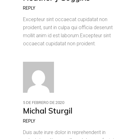
REPLY
Excepteur sint occaecat cupidatat non
proident, sunt in culpa qui officia deserunt
mollit anim id est laborum.Excepteur sint
occaecat cupidatat non proident.
5 DE FEBRERO DE 2020
Michal Sturgil
REPLY
Duis aute irure dolor in reprehenderit in