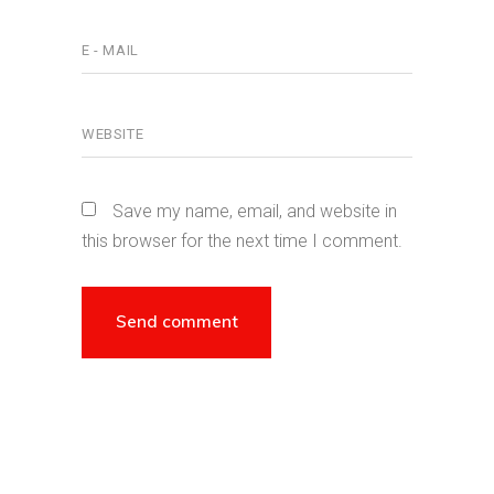
Save my name, email, and website in
this browser for the next time I comment.