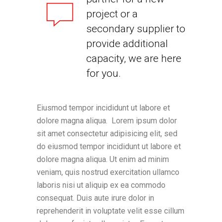
project or a
secondary supplier to
provide additional
capacity, we are here
for you.
Eiusmod tempor incididunt ut labore et
dolore magna aliqua. Lorem ipsum dolor
sit amet consectetur adipisicing elit, sed
do eiusmod tempor incididunt ut labore et
dolore magna aliqua. Ut enim ad minim
veniam, quis nostrud exercitation ullamco
laboris nisi ut aliquip ex ea commodo
consequat. Duis aute irure dolor in
reprehenderit in voluptate velit esse cillum