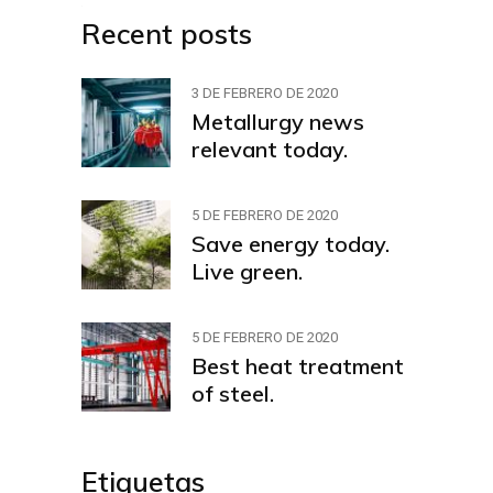
Recent posts
3 DE FEBRERO DE 2020
Metallurgy news
relevant today.
5 DE FEBRERO DE 2020
Save energy today.
Live green.
5 DE FEBRERO DE 2020
Best heat treatment
of steel.
Etiquetas