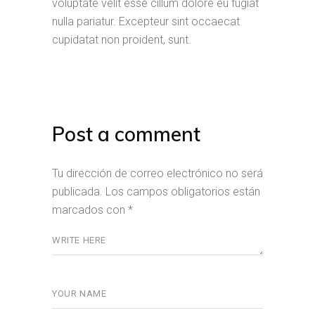
voluptate velit esse cillum dolore eu fugiat
nulla pariatur. Excepteur sint occaecat
cupidatat non proident, sunt.
Post a comment
Tu dirección de correo electrónico no será
publicada.
Los campos obligatorios están
marcados con
*