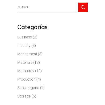
Categorías
Business
(3)
Industry
(3)
Managment
(3)
Materials
(18)
Metallurgy
(10)
Production
(4)
Sin categoría
(1)
Storage
(6)