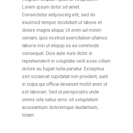
Lorem ipsum dolor sit amet.
Consectetur adipisicing elit, sed do
eiusmod tempor incididunt ut labore et
dolore magna aliqua. Ut enim ad minim
veniam, quis nostrud exercitation ullamco
laboris nisi ut aliquip ex ea commodo
consequat. Duis aute irure dolor in
reprehenderit in voluptate velit esse cillum
dolore eu fugiat nulla pariatur. Excepteur
sint occaecat cupidatat non proident, sunt
in culpa qui officia deserunt mollit anim id
est laborum. Sed ut perspiciatis unde
omnis iste natus error sit voluptatem
accusantium doloremque laudantium,
totam.