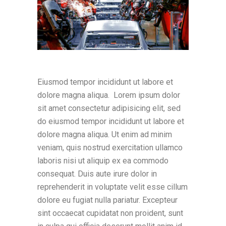
Eiusmod tempor incididunt ut labore et
dolore magna aliqua. Lorem ipsum dolor
sit amet consectetur adipisicing elit, sed
do eiusmod tempor incididunt ut labore et
dolore magna aliqua. Ut enim ad minim
veniam, quis nostrud exercitation ullamco
laboris nisi ut aliquip ex ea commodo
consequat. Duis aute irure dolor in
reprehenderit in voluptate velit esse cillum
dolore eu fugiat nulla pariatur. Excepteur
sint occaecat cupidatat non proident, sunt