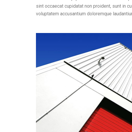
sint occaecat cupidatat non proident, sunt in cu
voluptatem accusantium doloremque laudantiu