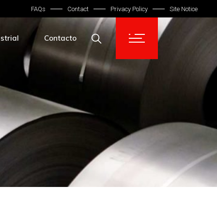
FAQs
Contact
Privacy Policy
Site Notice
strial
Contacto