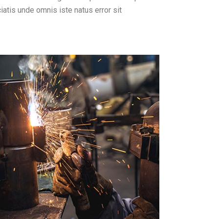
iatis unde omnis iste natus error sit