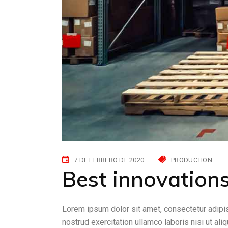
7 DE FEBRERO DE 2020
PRODUCTION
Best innovations
Lorem ipsum dolor sit amet, consectetur adipis
nostrud exercitation ullamco laboris nisi ut al