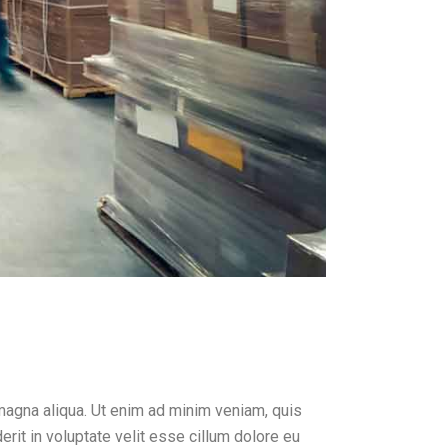
magna aliqua. Ut enim ad minim veniam, quis
rit in voluptate velit esse cillum dolore eu