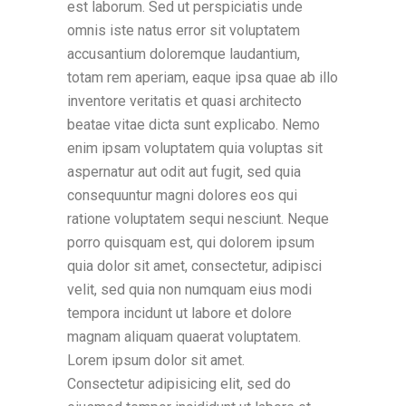
est laborum. Sed ut perspiciatis unde
omnis iste natus error sit voluptatem
accusantium doloremque laudantium,
totam rem aperiam, eaque ipsa quae ab illo
inventore veritatis et quasi architecto
beatae vitae dicta sunt explicabo. Nemo
enim ipsam voluptatem quia voluptas sit
aspernatur aut odit aut fugit, sed quia
consequuntur magni dolores eos qui
ratione voluptatem sequi nesciunt. Neque
porro quisquam est, qui dolorem ipsum
quia dolor sit amet, consectetur, adipisci
velit, sed quia non numquam eius modi
tempora incidunt ut labore et dolore
magnam aliquam quaerat voluptatem.
Lorem ipsum dolor sit amet.
Consectetur adipisicing elit, sed do