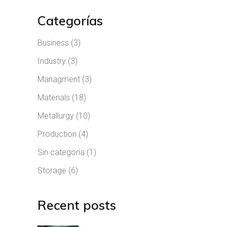
Categorías
Business
(3)
Industry
(3)
Managment
(3)
Materials
(18)
Metallurgy
(10)
Production
(4)
Sin categoría
(1)
Storage
(6)
Recent posts