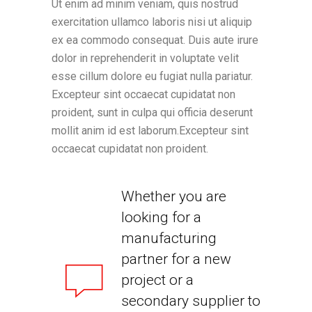
Ut enim ad minim veniam, quis nostrud
exercitation ullamco laboris nisi ut aliquip
ex ea commodo consequat. Duis aute irure
dolor in reprehenderit in voluptate velit
esse cillum dolore eu fugiat nulla pariatur.
Excepteur sint occaecat cupidatat non
proident, sunt in culpa qui officia deserunt
mollit anim id est laborum.Excepteur sint
occaecat cupidatat non proident.
Whether you are
looking for a
manufacturing
partner for a new
project or a
secondary supplier to