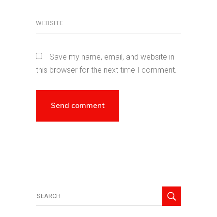
Save my name, email, and website in
this browser for the next time I comment.