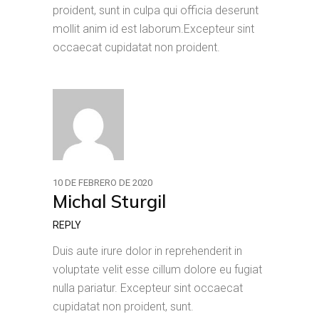
proident, sunt in culpa qui officia deserunt
mollit anim id est laborum.Excepteur sint
occaecat cupidatat non proident.
10 DE FEBRERO DE 2020
Michal Sturgil
REPLY
Duis aute irure dolor in reprehenderit in
voluptate velit esse cillum dolore eu fugiat
nulla pariatur. Excepteur sint occaecat
cupidatat non proident, sunt.