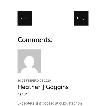
Comments:
10 DE FEBRERO DE 2020
Heather J Goggins
REPLY
Excepteur sint occaecat cupidatat non