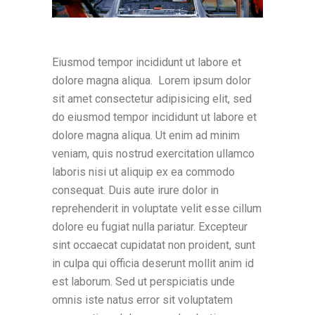
Eiusmod tempor incididunt ut labore et
dolore magna aliqua. Lorem ipsum dolor
sit amet consectetur adipisicing elit, sed
do eiusmod tempor incididunt ut labore et
dolore magna aliqua. Ut enim ad minim
veniam, quis nostrud exercitation ullamco
laboris nisi ut aliquip ex ea commodo
consequat. Duis aute irure dolor in
reprehenderit in voluptate velit esse cillum
dolore eu fugiat nulla pariatur. Excepteur
sint occaecat cupidatat non proident, sunt
in culpa qui officia deserunt mollit anim id
est laborum. Sed ut perspiciatis unde
omnis iste natus error sit voluptatem