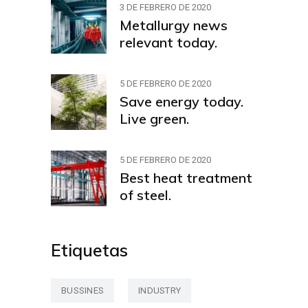
3 DE FEBRERO DE 2020
Metallurgy news
relevant today.
5 DE FEBRERO DE 2020
Save energy today.
Live green.
5 DE FEBRERO DE 2020
Best heat treatment
of steel.
Etiquetas
BUSSINES
INDUSTRY