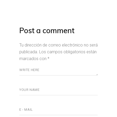
Post a comment
Tu dirección de correo electrónico no será
publicada.
Los campos obligatorios están
marcados con
*