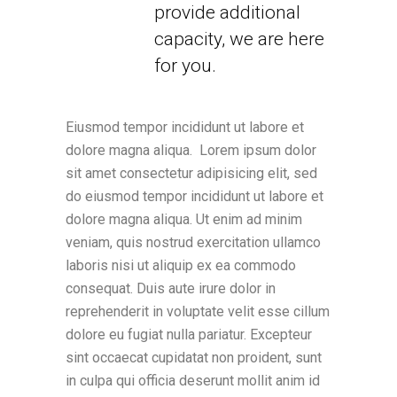
provide additional
capacity, we are here
for you.
Eiusmod tempor incididunt ut labore et
dolore magna aliqua. Lorem ipsum dolor
sit amet consectetur adipisicing elit, sed
do eiusmod tempor incididunt ut labore et
dolore magna aliqua. Ut enim ad minim
veniam, quis nostrud exercitation ullamco
laboris nisi ut aliquip ex ea commodo
consequat. Duis aute irure dolor in
reprehenderit in voluptate velit esse cillum
dolore eu fugiat nulla pariatur. Excepteur
sint occaecat cupidatat non proident, sunt
in culpa qui officia deserunt mollit anim id