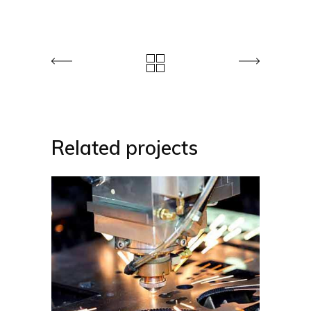
Related projects