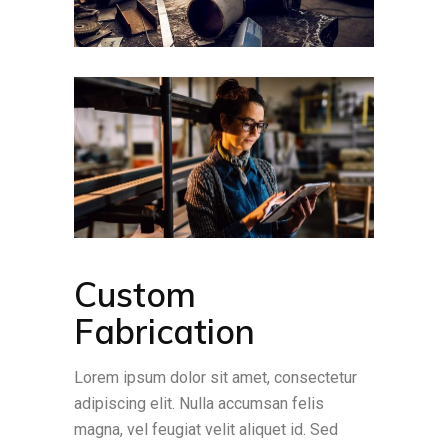
Custom
Fabrication
Lorem ipsum dolor sit amet, consectetur
adipiscing elit. Nulla accumsan felis
magna, vel feugiat velit aliquet id. Sed