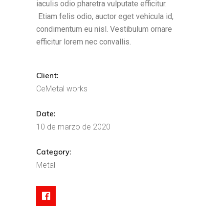
iaculis odio pharetra vulputate efficitur.
Etiam felis odio, auctor eget vehicula id,
condimentum eu nisl. Vestibulum ornare
efficitur lorem nec convallis.
Client:
CeMetal works
Date:
10 de marzo de 2020
Category:
Metal