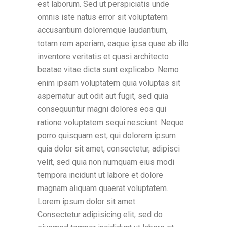
est laborum. Sed ut perspiciatis unde
omnis iste natus error sit voluptatem
accusantium doloremque laudantium,
totam rem aperiam, eaque ipsa quae ab illo
inventore veritatis et quasi architecto
beatae vitae dicta sunt explicabo. Nemo
enim ipsam voluptatem quia voluptas sit
aspernatur aut odit aut fugit, sed quia
consequuntur magni dolores eos qui
ratione voluptatem sequi nesciunt. Neque
porro quisquam est, qui dolorem ipsum
quia dolor sit amet, consectetur, adipisci
velit, sed quia non numquam eius modi
tempora incidunt ut labore et dolore
magnam aliquam quaerat voluptatem.
Lorem ipsum dolor sit amet.
Consectetur adipisicing elit, sed do