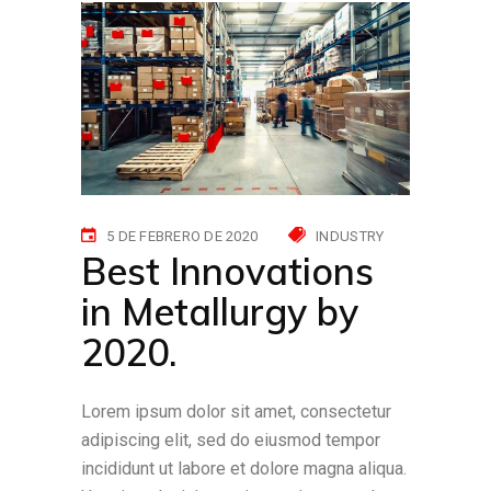
5 DE FEBRERO DE 2020
INDUSTRY
Best Innovations
in Metallurgy by
2020.
Lorem ipsum dolor sit amet, consectetur
adipiscing elit, sed do eiusmod tempor
incididunt ut labore et dolore magna aliqua.