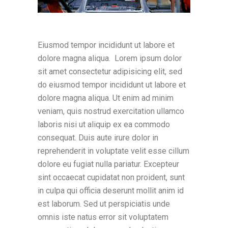
Eiusmod tempor incididunt ut labore et
dolore magna aliqua. Lorem ipsum dolor
sit amet consectetur adipisicing elit, sed
do eiusmod tempor incididunt ut labore et
dolore magna aliqua. Ut enim ad minim
veniam, quis nostrud exercitation ullamco
laboris nisi ut aliquip ex ea commodo
consequat. Duis aute irure dolor in
reprehenderit in voluptate velit esse cillum
dolore eu fugiat nulla pariatur. Excepteur
sint occaecat cupidatat non proident, sunt
in culpa qui officia deserunt mollit anim id
est laborum. Sed ut perspiciatis unde
omnis iste natus error sit voluptatem