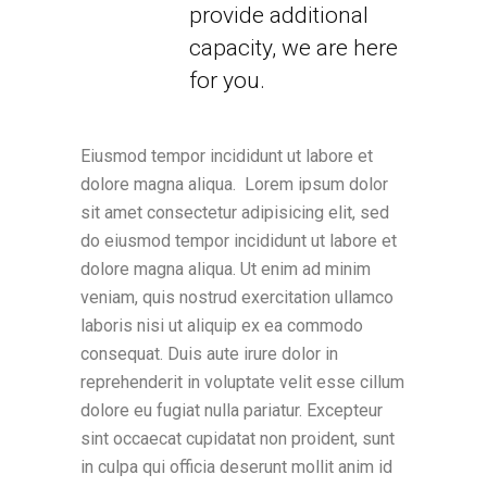
provide additional
capacity, we are here
for you.
Eiusmod tempor incididunt ut labore et
dolore magna aliqua. Lorem ipsum dolor
sit amet consectetur adipisicing elit, sed
do eiusmod tempor incididunt ut labore et
dolore magna aliqua. Ut enim ad minim
veniam, quis nostrud exercitation ullamco
laboris nisi ut aliquip ex ea commodo
consequat. Duis aute irure dolor in
reprehenderit in voluptate velit esse cillum
dolore eu fugiat nulla pariatur. Excepteur
sint occaecat cupidatat non proident, sunt
in culpa qui officia deserunt mollit anim id