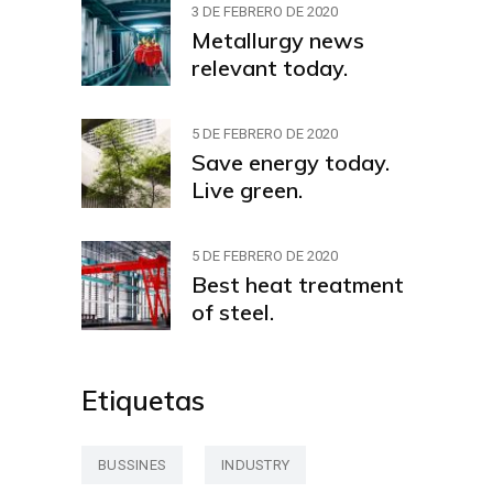
3 DE FEBRERO DE 2020
Metallurgy news
relevant today.
5 DE FEBRERO DE 2020
Save energy today.
Live green.
5 DE FEBRERO DE 2020
Best heat treatment
of steel.
Etiquetas
BUSSINES
INDUSTRY