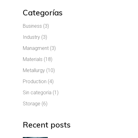
Categorías
Business
(3)
Industry
(3)
Managment
(3)
Materials
(18)
Metallurgy
(10)
Production
(4)
Sin categoría
(1)
Storage
(6)
Recent posts