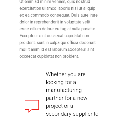
Ut enim ad minim veniam, quis nostrud
exercitation ullamco laboris nisi ut aliquip
ex ea commodo consequat. Duis aute irure
dolor in reprehenderit in voluptate velit
esse cillum dolore eu fugiat nulla pariatur.
Excepteur sint occaecat cupidatat non
proident, sunt in culpa qui officia deserunt
mollit anim id est laborum.Excepteur sint
occaecat cupidatat non proident.
Whether you are
looking for a
manufacturing
partner for a new
project or a
secondary supplier to