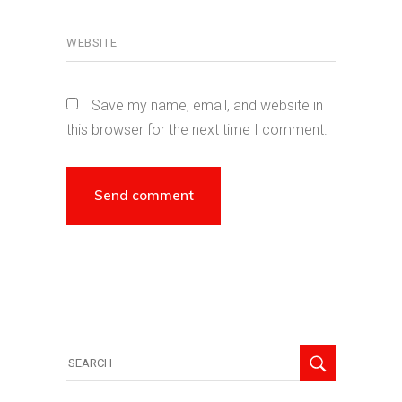
Save my name, email, and website in
this browser for the next time I comment.