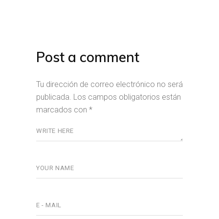
Post a comment
Tu dirección de correo electrónico no será
publicada.
Los campos obligatorios están
marcados con
*