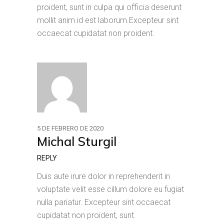
proident, sunt in culpa qui officia deserunt
mollit anim id est laborum.Excepteur sint
occaecat cupidatat non proident.
5 DE FEBRERO DE 2020
Michal Sturgil
REPLY
Duis aute irure dolor in reprehenderit in
voluptate velit esse cillum dolore eu fugiat
nulla pariatur. Excepteur sint occaecat
cupidatat non proident, sunt.