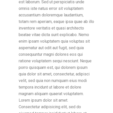
est laborum. Sed ut perspiciatis unde
omnis iste natus error sit voluptatem
accusantium doloremque laudantium,
totam rem aperiam, eaque ipsa quae ab illo
inventore veritatis et quasi architecto
beatae vitae dicta sunt explicabo. Nemo
enim ipsam voluptatem quia voluptas sit
aspernatur aut odit aut fugit, sed quia
consequuntur magni dolores eos qui
ratione voluptatem sequi nesciunt. Neque
porro quisquam est, qui dolorem ipsum
quia dolor sit amet, consectetur, adipisci
velit, sed quia non numquam eius modi
tempora incidunt ut labore et dolore
magnam aliquam quaerat voluptatem.
Lorem ipsum dolor sit amet.
Consectetur adipisicing elit, sed do