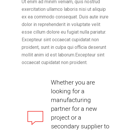
Ut enim ad minim veniam, quis nostrud
exercitation ullamco laboris nisi ut aliquip
ex ea commodo consequat. Duis aute irure
dolor in reprehenderit in voluptate velit
esse cillum dolore eu fugiat nulla pariatur.
Excepteur sint occaecat cupidatat non
proident, sunt in culpa qui officia deserunt
mollit anim id est laborum.Excepteur sint
occaecat cupidatat non proident.
Whether you are
looking for a
manufacturing
partner for a new
project or a
secondary supplier to