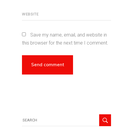
Save my name, email, and website in
this browser for the next time I comment.