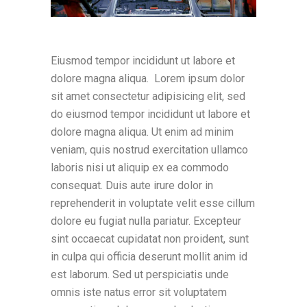
Eiusmod tempor incididunt ut labore et
dolore magna aliqua. Lorem ipsum dolor
sit amet consectetur adipisicing elit, sed
do eiusmod tempor incididunt ut labore et
dolore magna aliqua. Ut enim ad minim
veniam, quis nostrud exercitation ullamco
laboris nisi ut aliquip ex ea commodo
consequat. Duis aute irure dolor in
reprehenderit in voluptate velit esse cillum
dolore eu fugiat nulla pariatur. Excepteur
sint occaecat cupidatat non proident, sunt
in culpa qui officia deserunt mollit anim id
est laborum. Sed ut perspiciatis unde
omnis iste natus error sit voluptatem