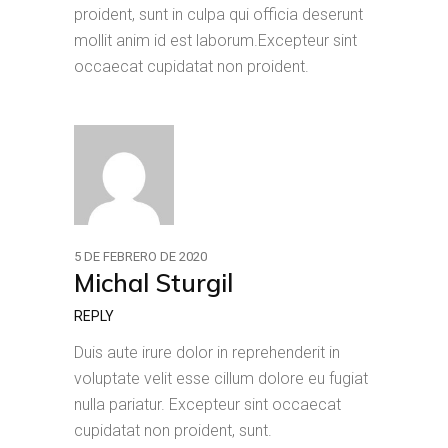
proident, sunt in culpa qui officia deserunt
mollit anim id est laborum.Excepteur sint
occaecat cupidatat non proident.
5 DE FEBRERO DE 2020
Michal Sturgil
REPLY
Duis aute irure dolor in reprehenderit in
voluptate velit esse cillum dolore eu fugiat
nulla pariatur. Excepteur sint occaecat
cupidatat non proident, sunt.