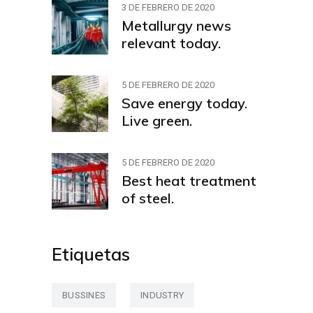
3 DE FEBRERO DE 2020
Metallurgy news
relevant today.
5 DE FEBRERO DE 2020
Save energy today.
Live green.
5 DE FEBRERO DE 2020
Best heat treatment
of steel.
Etiquetas
BUSSINES
INDUSTRY