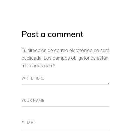
Post a comment
Tu dirección de correo electrónico no será
publicada.
Los campos obligatorios están
marcados con
*