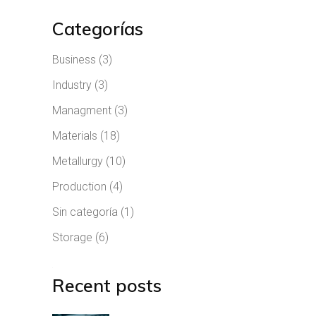
Categorías
Business
(3)
Industry
(3)
Managment
(3)
Materials
(18)
Metallurgy
(10)
Production
(4)
Sin categoría
(1)
Storage
(6)
Recent posts