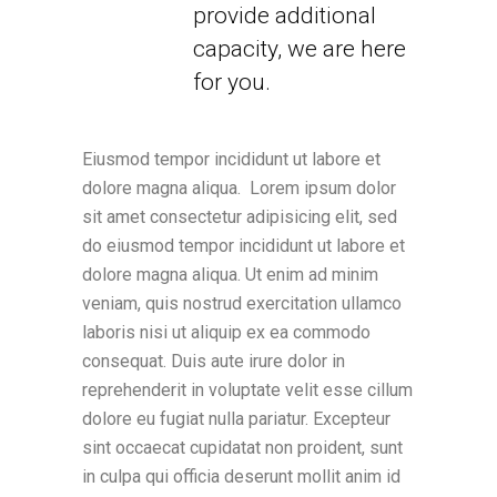
provide additional
capacity, we are here
for you.
Eiusmod tempor incididunt ut labore et
dolore magna aliqua. Lorem ipsum dolor
sit amet consectetur adipisicing elit, sed
do eiusmod tempor incididunt ut labore et
dolore magna aliqua. Ut enim ad minim
veniam, quis nostrud exercitation ullamco
laboris nisi ut aliquip ex ea commodo
consequat. Duis aute irure dolor in
reprehenderit in voluptate velit esse cillum
dolore eu fugiat nulla pariatur. Excepteur
sint occaecat cupidatat non proident, sunt
in culpa qui officia deserunt mollit anim id