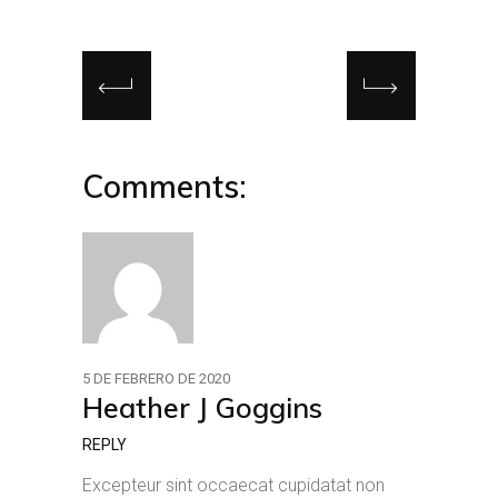
Comments:
5 DE FEBRERO DE 2020
Heather J Goggins
REPLY
Excepteur sint occaecat cupidatat non