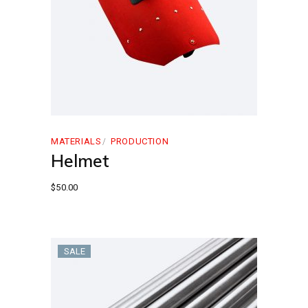
MATERIALS
PRODUCTION
Helmet
$
50.00
SALE