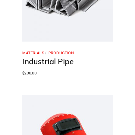
MATERIALS
PRODUCTION
Industrial Pipe
$
230.00