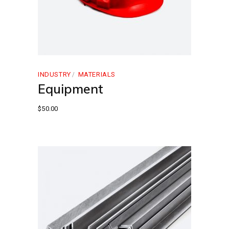
INDUSTRY
MATERIALS
Equipment
$
50.00