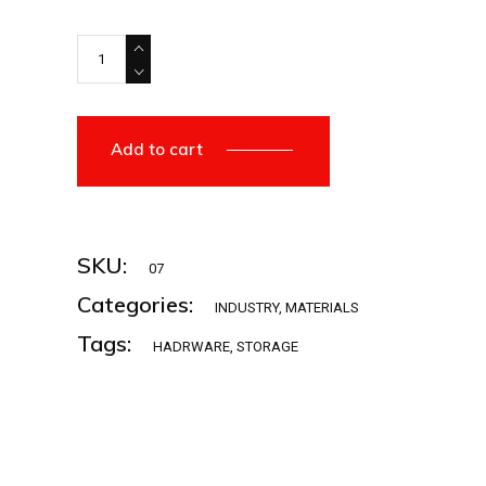
Add to cart
SKU:
07
Categories:
INDUSTRY
,
MATERIALS
Tags:
HADRWARE
,
STORAGE