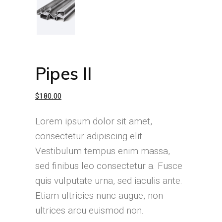
Pipes II
$
180.00
Lorem ipsum dolor sit amet,
consectetur adipiscing elit.
Vestibulum tempus enim massa,
sed finibus leo consectetur a. Fusce
quis vulputate urna, sed iaculis ante.
Etiam ultricies nunc augue, non
ultrices arcu euismod non.