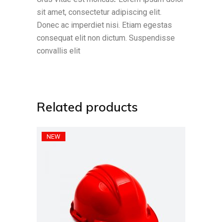
sit amet, consectetur adipiscing elit.
Donec ac imperdiet nisi. Etiam egestas
consequat elit non dictum. Suspendisse
convallis elit
Related products
NEW