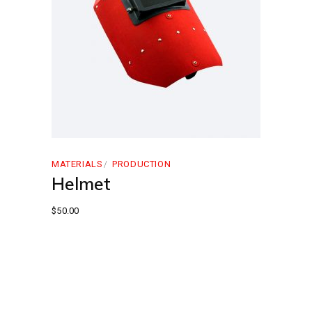
MATERIALS
PRODUCTION
Helmet
$
50.00