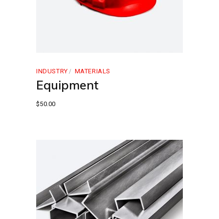
INDUSTRY
MATERIALS
Equipment
$
50.00