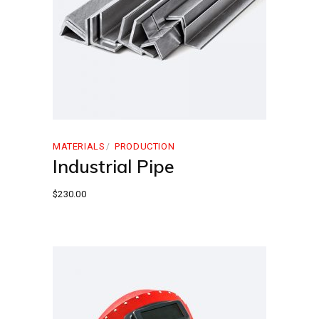
MATERIALS
PRODUCTION
Industrial Pipe
$
230.00