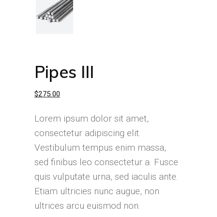
Pipes III
$
275.00
Lorem ipsum dolor sit amet,
consectetur adipiscing elit.
Vestibulum tempus enim massa,
sed finibus leo consectetur a. Fusce
quis vulputate urna, sed iaculis ante.
Etiam ultricies nunc augue, non
ultrices arcu euismod non.