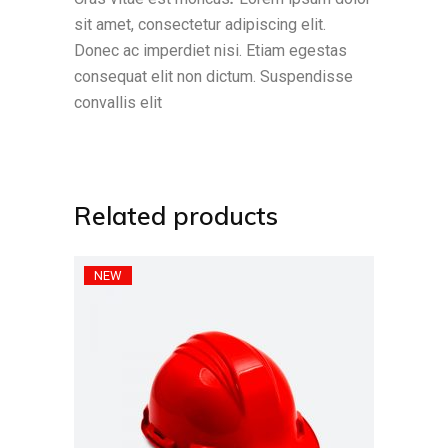
sit amet, consectetur adipiscing elit.
Donec ac imperdiet nisi. Etiam egestas
consequat elit non dictum. Suspendisse
convallis elit
Related products
NEW