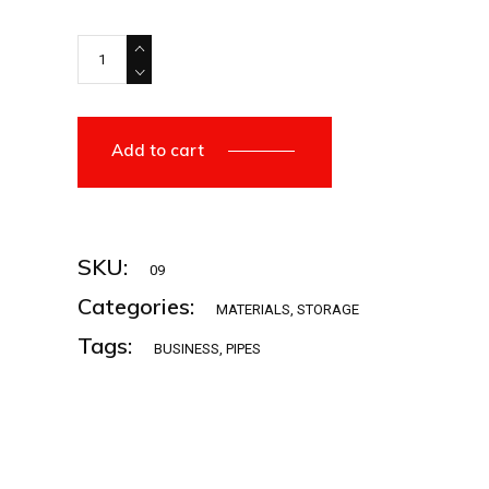
Add to cart
SKU:
09
Categories:
MATERIALS
,
STORAGE
Tags:
BUSINESS
,
PIPES